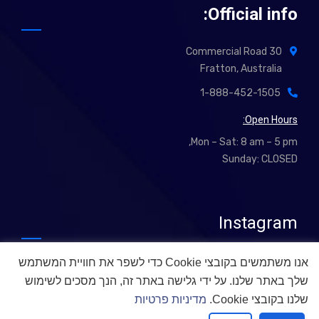
Official info:
30 Commercial Road
Fratton, Australia
1-888-452-1505
Open Hours:
Mon – Sat: 8 am – 5 pm,
Sunday: CLOSED
Instagram
אנו משתמשים בקובצי Cookie כדי לשפר את חוויית המשתמש
שלך באתר שלנו. על ידי גלישה באתר זה, הנך מסכים לשימוש
שלנו בקובצי Cookie.
מדיניות פרטיות