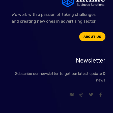
We work with a passion of taking challenges
and creating new ones in advertising sector.
ABOUT US
Newsletter
Subscribe our newsletter to get our latest update &
news