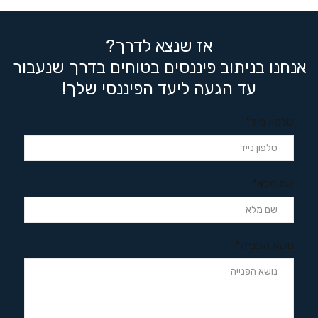
אז שנצא לדרך?
אנחנו בניתוב פיננסים בטוחים בדרך שנעבור
עד הגעה ליעד הפיננסי שלך!
טלפון נייד*
שם מלא*
נושא הפנייה*