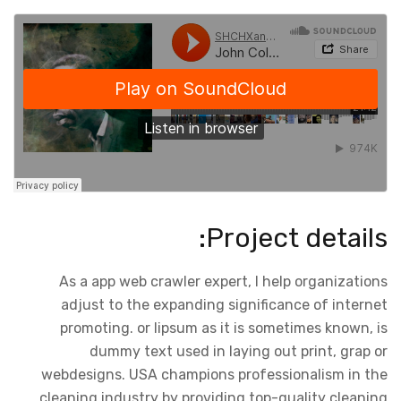
Project details:
As a app web crawler expert, I help organizations
adjust to the expanding significance of internet
promoting. or lipsum as it is sometimes known, is
dummy text used in laying out print, grap or
webdesigns. USA champions professionalism in the
cleaning industry by providing top-quality cleaning