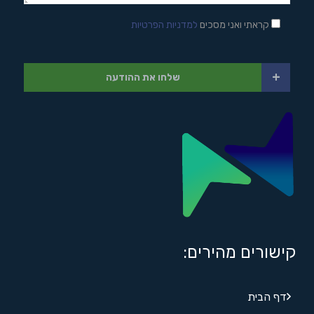
קראתי ואני מסכים
למדניות הפרטיות
+
שלחו את ההודעה
קישורים מהירים:
דף הבית