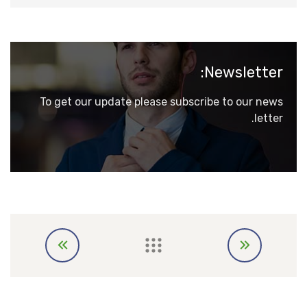
Newsletter:
To get our update please subscribe to our news
letter.