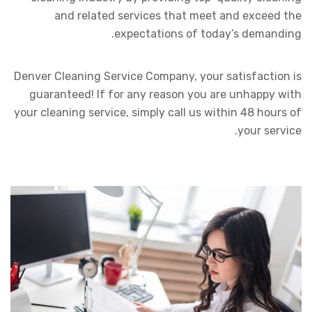
and related services that meet and exceed the
expectations of today’s demanding.
Denver Cleaning Service Company, your satisfaction is
guaranteed! If for any reason you are unhappy with
your cleaning service, simply call us within 48 hours of
your service.