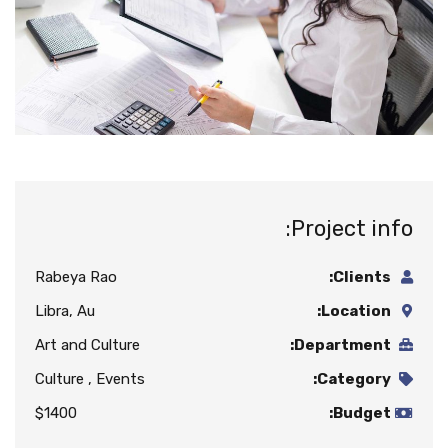
Project info:
Rabeya Rao
Clients:
Libra, Au
Location:
Art and Culture
Department:
Culture , Events
Category:
$1400
Budget: