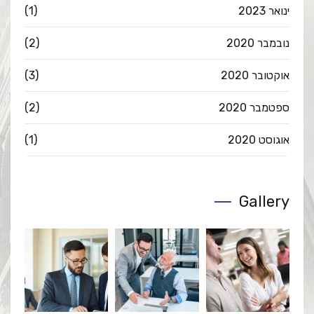
ינואר 2023
(1)
נובמבר 2020
(2)
אוקטובר 2020
(3)
ספטמבר 2020
(2)
אוגוסט 2020
(1)
Gallery