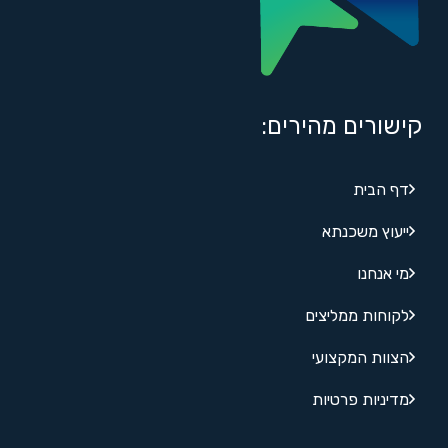
קישורים מהירים:
דף הבית
ייעוץ משכנתא
מי אנחנו
לקוחות ממליצים
הצוות המקצועי
מדיניות פרטיות