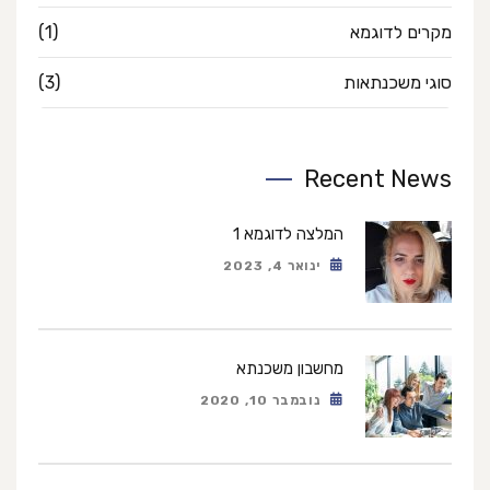
מקרים לדוגמא
(1)
סוגי משכנתאות
(3)
Recent News
המלצה לדוגמא 1
ינואר 4, 2023
מחשבון משכנתא
נובמבר 10, 2020