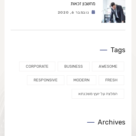
מחשבון זכאות
נובמבר 6, 2020
Tags
CORPORATE
BUSINESS
AWESOME
RESPONSIVE
MODERN
FRESH
המלצה על יועץ משכנתא
Archives