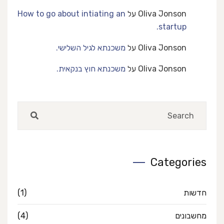
Oliva Jonson
על
How to go about intiating an
startup.
Oliva Jonson
על
משכנתא לגיל השלישי.
Oliva Jonson
על
משכנתא חוץ בנקאית.
Categories
חדשות
(1)
מחשבונים
(4)