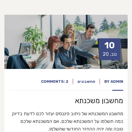
10
נוב, 20
ADMIN
BY
מחשבונים
COMMENTS: 2
מחשבון משכנתא
מחשבון המשכנתא של ניתוב פיננסים יעזור לכם לדעת בדיוק
כמה תשלמו על המשכנתא שלכם, אם המשכנתא שלכם
טובה ומה יהיה ההחזר החודשי שתשלמו.