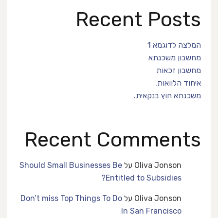
Recent Posts
המלצה לדוגמא 1
מחשבון משכנתא
מחשבון זכאות
איחוד הלוואות.
משכנתא חוץ בנקאית.
Recent Comments
Oliva Jonson
על
Should Small Businesses Be
Entitled to Subsidies?
Oliva Jonson
על
Don’t miss Top Things To Do
In San Francisco