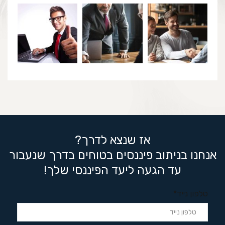
אז שנצא לדרך?
אנחנו בניתוב פיננסים בטוחים בדרך שנעבור
עד הגעה ליעד הפיננסי שלך!
טלפון נייד*