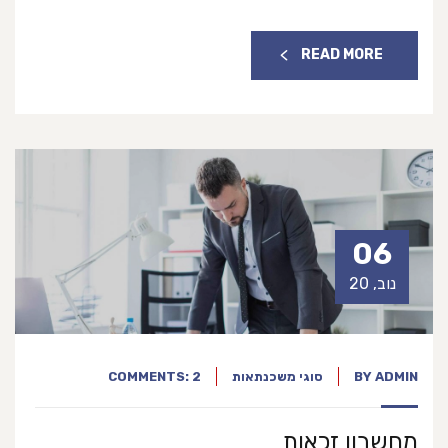
READ MORE
06
נוב, 20
ADMIN
BY
סוגי משכנתאות
COMMENTS: 2
מחשבון זכאות