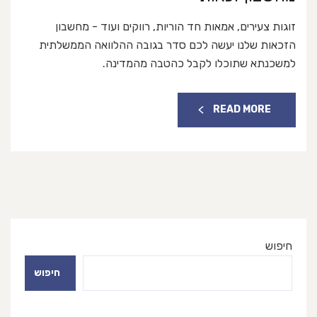
זוגות צעירים, אמאות חד הוריות, רווקים ועוד - מחשבון
הזכאות שלנו יעשה לכם סדר בגובה ההלוואה הממשלתית
למשכנתא שתוכלו לקבל כהטבה מהמדינה.
READ MORE
חיפוש
חיפוש