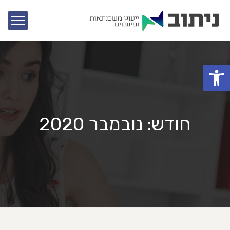
פתח סרגל נגישות
חודש:
נובמבר 2020