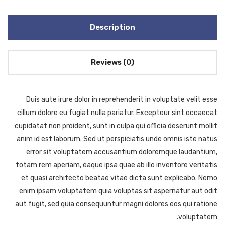
Description
Reviews (0)
Duis aute irure dolor in reprehenderit in voluptate velit esse
cillum dolore eu fugiat nulla pariatur. Excepteur sint occaecat
cupidatat non proident, sunt in culpa qui officia deserunt mollit
anim id est laborum. Sed ut perspiciatis unde omnis iste natus
error sit voluptatem accusantium doloremque laudantium,
totam rem aperiam, eaque ipsa quae ab illo inventore veritatis
et quasi architecto beatae vitae dicta sunt explicabo. Nemo
enim ipsam voluptatem quia voluptas sit aspernatur aut odit
aut fugit, sed quia consequuntur magni dolores eos qui ratione
voluptatem.