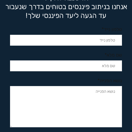
אנחנו בניתוב פיננסים בטוחים בדרך שנעבור
עד הגעה ליעד הפיננסי שלך!
טלפון נייד*
שם מלא*
נושא הפנייה*