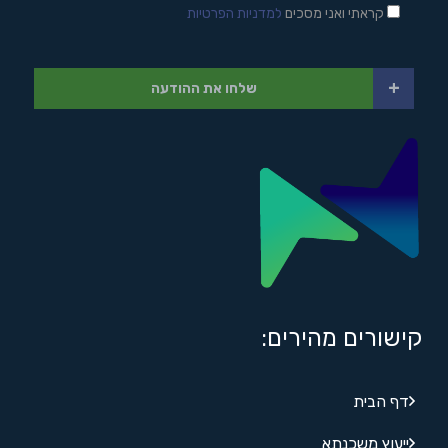
קראתי ואני מסכים
למדניות הפרטיות
+
שלחו את ההודעה
קישורים מהירים:
דף הבית
ייעוץ משכנתא