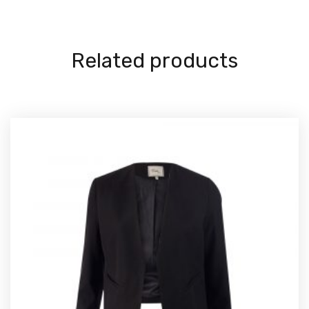
Related products