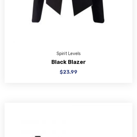
Spirit Levels
Black Blazer
$
23.99