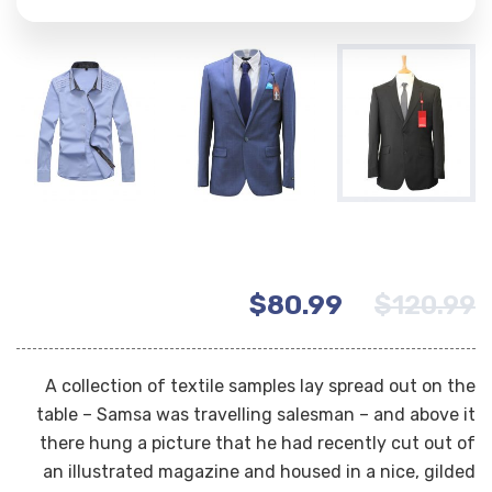
$
80.99
$
120.99
A collection of textile samples lay spread out on the
table – Samsa was travelling salesman – and above it
there hung a picture that he had recently cut out of
an illustrated magazine and housed in a nice, gilded