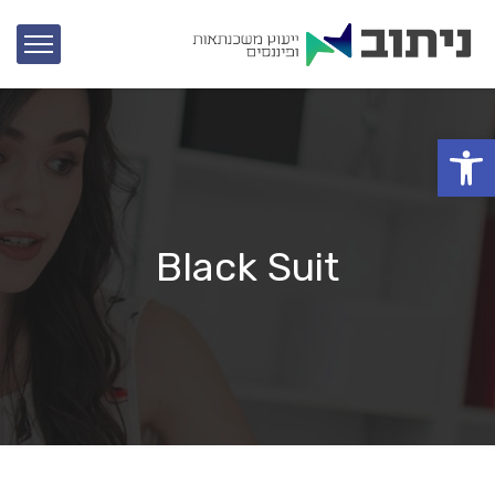
פתח סרגל נגישות
Black Suit