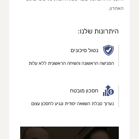
האחרון.
היתרונות שלנו:
נטול סיכונים
הפגישה הראשונה והשיחה הראשונית ללא עלות
חסכון מובטח
נערוך טבלת השוואה יסודית ונגיע לחסכון עצום