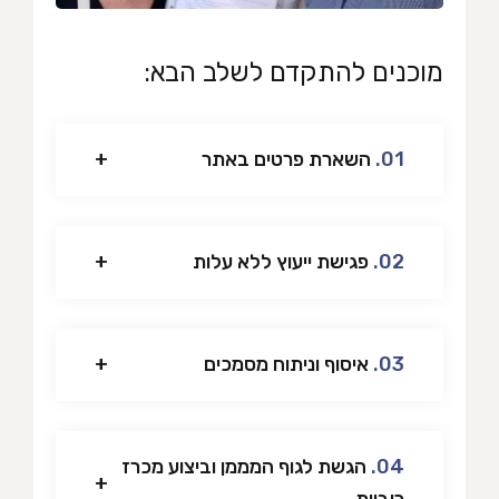
מוכנים להתקדם לשלב הבא:
01.
השארת פרטים באתר
02.
פגישת ייעוץ ללא עלות
03.
איסוף וניתוח מסמכים
04.
הגשת לגוף המממן וביצוע מכרז
ריביות