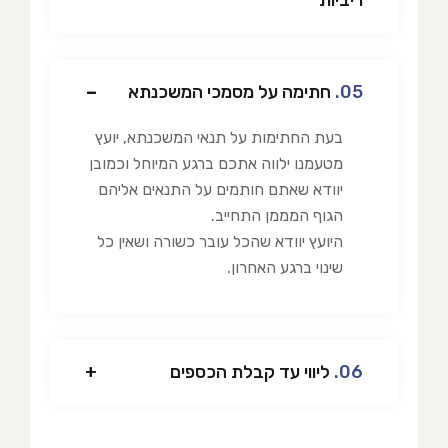
05.
חתימה על מסמכי המשכנתא
בעת החתימות על תנאי המשכנתא, יועץ
מטעמנו ילווה אתכם ברגע המיוחל וכמובן
יוודא שאתם חותמים על התנאים אליהם
הגוף המממן התחייב.
היועץ יוודא שהכל עובר כשורה ושאין כל
שינוי ברגע האחרון.
06.
ליווי עד קבלת הכספים