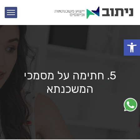
פתח סרגל נגישות
5. חתימה על מסמכי
המשכנתא