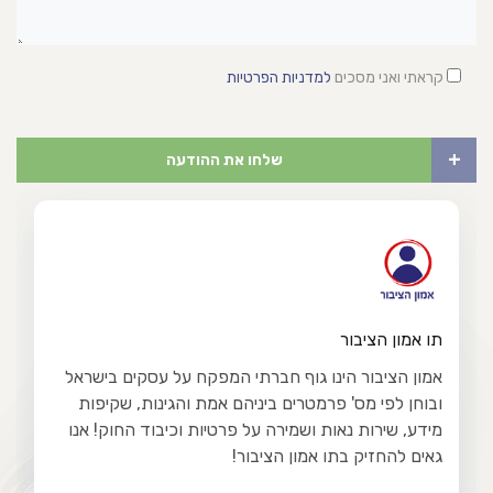
קראתי ואני מסכים
למדניות הפרטיות
+
שלחו את ההודעה
תו אמון הציבור
אמון הציבור הינו גוף חברתי המפקח על עסקים בישראל
ובוחן לפי מס' פרמטרים ביניהם אמת והגינות, שקיפות
מידע, שירות נאות ושמירה על פרטיות וכיבוד החוק! אנו
גאים להחזיק בתו אמון הציבור!