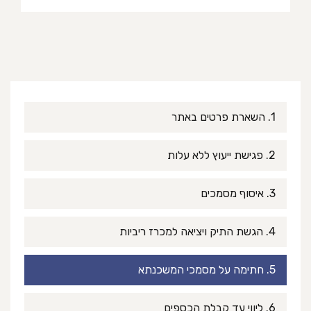
1. השארת פרטים באתר
2. פגישת ייעוץ ללא עלות
3. איסוף מסמכים
4. הגשת התיק ויציאה למכרז ריביות
5. חתימה על מסמכי המשכנתא
6. ליווי עד קבלת הכספים