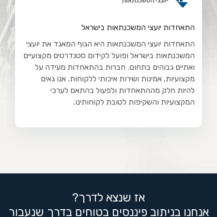
התאחדות יועצי המשכנתאות בישראל
התאחדות יועצי המשכנתאות היא הגוף המאגד את יועצי
המשכנתאות בישראל ופועל לקידום סטנדרטים מקצועיים
ואתיים גבוהים בתחום. חברות בהתאחדות מעידה על
מקצועיות, אמינות ושירות איכותי ללקוחות. אנו גאים
להיות חלק מההתאחדות ולפעול בהתאם לערכי
המקצועיות והשקיפות לטובת לקוחותינו.
אז שנצא לדרך?
אנחנו בניתוב פיננסים בטוחים בדרך שנעבור