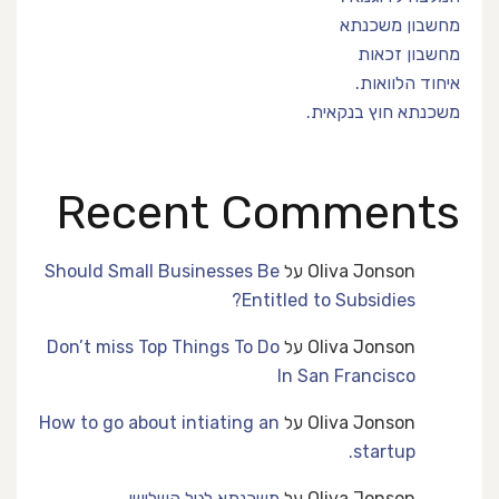
מחשבון משכנתא
מחשבון זכאות
איחוד הלוואות.
משכנתא חוץ בנקאית.
Recent Comments
Oliva Jonson
על
Should Small Businesses Be
Entitled to Subsidies?
Oliva Jonson
על
Don’t miss Top Things To Do
In San Francisco
Oliva Jonson
על
How to go about intiating an
startup.
Oliva Jonson
על
משכנתא לגיל השלישי.