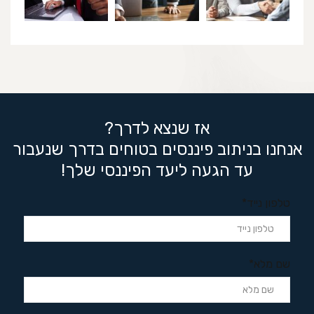
אז שנצא לדרך?
אנחנו בניתוב פיננסים בטוחים בדרך שנעבור
עד הגעה ליעד הפיננסי שלך!
טלפון נייד*
שם מלא*