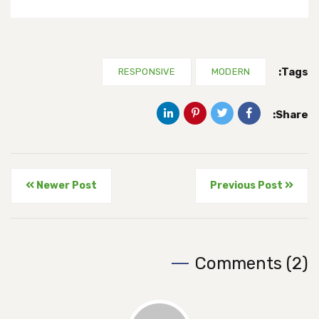
Tags:
RESPONSIVE
MODERN
Share:
Newer Post
Previous Post
Comments (2)