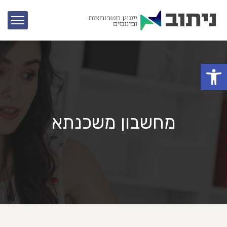
פתח סרגל נגישות
מחשבון משכנתא