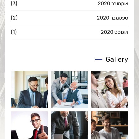
אוקטובר 2020
(3)
ספטמבר 2020
(2)
אוגוסט 2020
(1)
Gallery