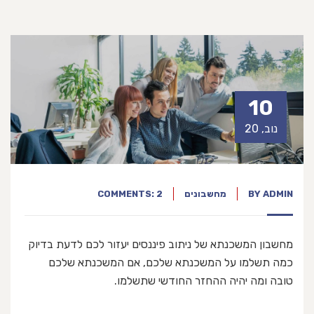
10
נוב, 20
ADMIN
BY
מחשבונים
COMMENTS: 2
מחשבון המשכנתא של ניתוב פיננסים יעזור לכם לדעת בדיוק
כמה תשלמו על המשכנתא שלכם, אם המשכנתא שלכם
טובה ומה יהיה ההחזר החודשי שתשלמו.