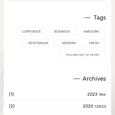
Tags
CORPORATE
BUSINESS
AWESOME
RESPONSIVE
MODERN
FRESH
המלצה על יועץ משכנתא
Archives
ינואר 2023
(1)
נובמבר 2020
(2)