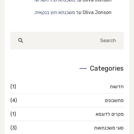
Oliva Jonson
על
משכנתא חוץ בנקאית.
Categories
חדשות
(1)
מחשבונים
(4)
מקרים לדוגמא
(1)
סוגי משכנתאות
(3)