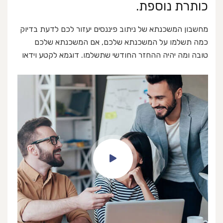
כותרת נוספת.
מחשבון המשכנתא של ניתוב פיננסים יעזור לכם לדעת בדיוק
כמה תשלמו על המשכנתא שלכם, אם המשכנתא שלכם
טובה ומה יהיה ההחזר החודשי שתשלמו. דוגמא לקטע וידאו