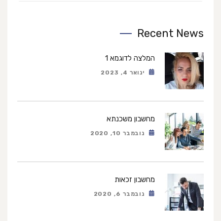
Recent News
המלצה לדוגמא 1
ינואר 4, 2023
מחשבון משכנתא
נובמבר 10, 2020
מחשבון זכאות
נובמבר 6, 2020