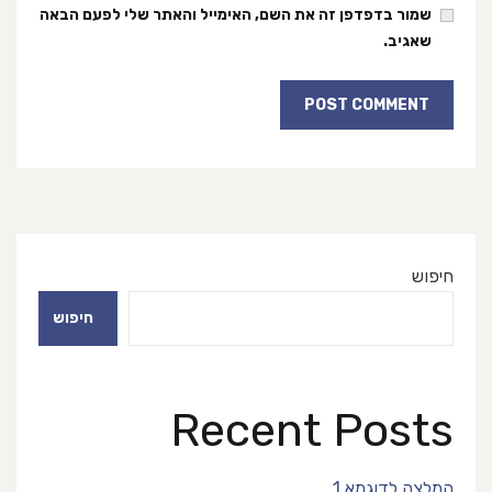
שמור בדפדפן זה את השם, האימייל והאתר שלי לפעם הבאה
שאגיב.
חיפוש
חיפוש
Recent Posts
המלצה לדוגמא 1